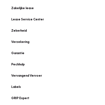
Zakelijke lease
Lease Service Center
Zekerheid
Verzekering
Garantie
Pechhulp
Vervangend Vervoer
Labels
GRIP Expert