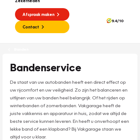
Zekerheden
Afspraak maken
9.4/10
Contact
Banden
Bandenservice
De staat van uw autobanden heeft een direct effect op
uw rijcomfort en uw veiligheid. Zo zijn het balanceren en
uitlijnen van uw banden heel belangrijk. Of het rijden op
winterbanden of zomerbanden. Vakgarage heeft de
juiste vakkennis en apparatuur in huis, zodat we altijd de
beste service kunnen leveren. En heeft u onverhoopt een
lekke band of een klapband? Bij Vakgarage staan we
altijd voor u klaar.