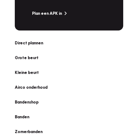
Plan een APK in
Direct plannen
Grote beurt
Kleine beurt
Airco onderhoud
Bandenshop
Banden
Zomerbanden