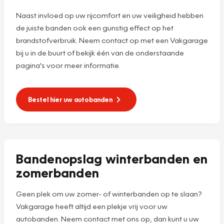
Naast invloed op uw rijcomfort en uw veiligheid hebben
de juiste banden ook een gunstig effect op het
brandstofverbruik. Neem contact op met een Vakgarage
bij u in de buurt of bekijk één van de onderstaande
pagina's voor meer informatie.
Bestel hier uw autobanden
Bandenopslag winterbanden en
zomerbanden
Geen plek om uw zomer- of winterbanden op te slaan?
Vakgarage heeft altijd een plekje vrij voor uw
autobanden. Neem contact met ons op, dan kunt u uw