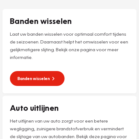
Banden wisselen
Laat uw banden wisselen voor optimaal comfort tijdens
de seizoenen. Daarnaast helpt het omwisselen voor een
gelijkmatigere slijting. Bekijk onze pagina voor meer
informatie.
Banden wisselen
Auto uitlijnen
Het uitlijnen van uw auto zorgt voor een betere
wegligging, zuinigere brandstofverbruik en vermindert
de slijtage van uw autobanden. Bekijk deze pagina voor