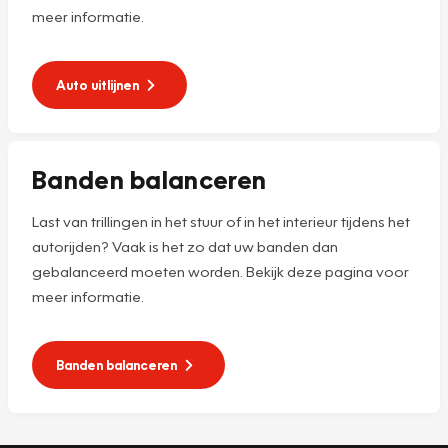
meer informatie.
Auto uitlijnen
Banden balanceren
Last van trillingen in het stuur of in het interieur tijdens het
autorijden? Vaak is het zo dat uw banden dan
gebalanceerd moeten worden. Bekijk deze pagina voor
meer informatie.
Banden balanceren