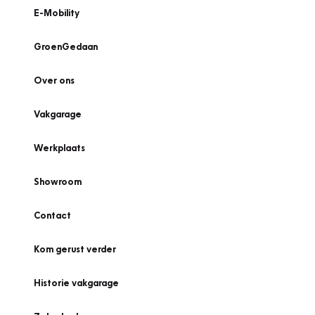
E-Mobility
GroenGedaan
Over ons
Vakgarage
Werkplaats
Showroom
Contact
Kom gerust verder
Historie vakgarage