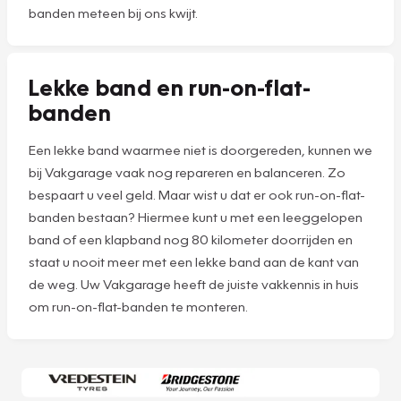
banden meteen bij ons kwijt.
Lekke band en run-on-flat-
banden
Een lekke band waarmee niet is doorgereden, kunnen we
bij Vakgarage vaak nog repareren en balanceren. Zo
bespaart u veel geld. Maar wist u dat er ook run-on-flat-
banden bestaan? Hiermee kunt u met een leeggelopen
band of een klapband nog 80 kilometer doorrijden en
staat u nooit meer met een lekke band aan de kant van
de weg. Uw Vakgarage heeft de juiste vakkennis in huis
om run-on-flat-banden te monteren.