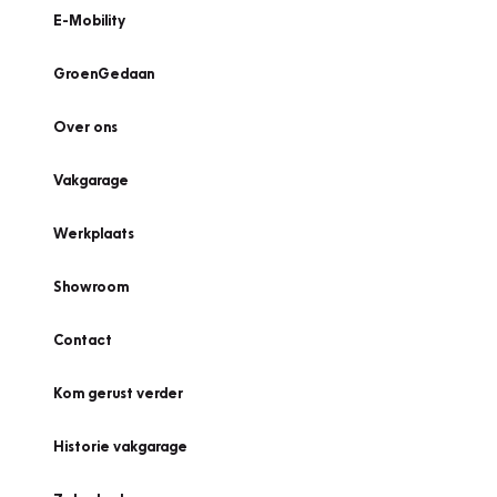
E-Mobility
GroenGedaan
Over ons
Vakgarage
Werkplaats
Showroom
Contact
Kom gerust verder
Historie vakgarage