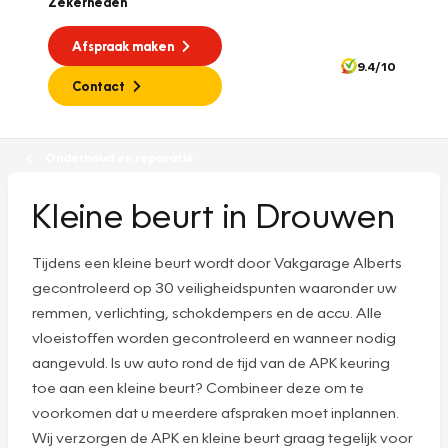
Zekerheden
Afspraak maken
9.4/10
Contact
Onderhoud en reparatie
Kleine beurt in Drouwen
Tijdens een kleine beurt wordt door Vakgarage Alberts
gecontroleerd op 30 veiligheidspunten waaronder uw
remmen, verlichting, schokdempers en de accu. Alle
vloeistoffen worden gecontroleerd en wanneer nodig
aangevuld. Is uw auto rond de tijd van de APK keuring
toe aan een kleine beurt? Combineer deze om te
voorkomen dat u meerdere afspraken moet inplannen.
Wij verzorgen de APK en kleine beurt graag tegelijk voor