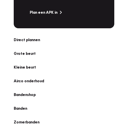
Plan een APK in
Direct plannen
Grote beurt
Kleine beurt
Airco onderhoud
Bandenshop
Banden
Zomerbanden