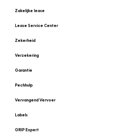
Zakelijke lease
Lease Service Center
Zekerheid
Verzekering
Garantie
Pechhulp
Vervangend Vervoer
Labels
GRIP Expert