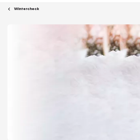
Wintercheck