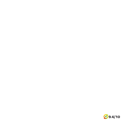
9.4/10