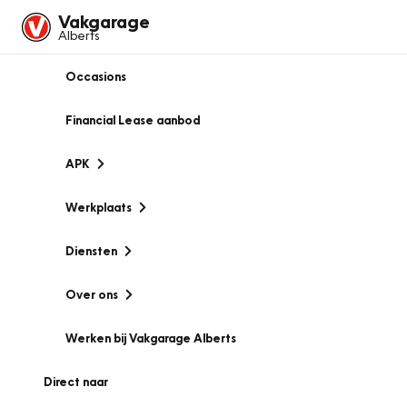
Vakgarage
Alberts
Occasions
Financial Lease aanbod
APK
Werkplaats
Diensten
Over ons
Werken bij Vakgarage Alberts
Direct naar