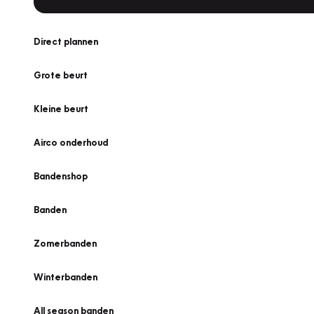
Direct plannen
Grote beurt
Kleine beurt
Airco onderhoud
Bandenshop
Banden
Zomerbanden
Winterbanden
All season banden