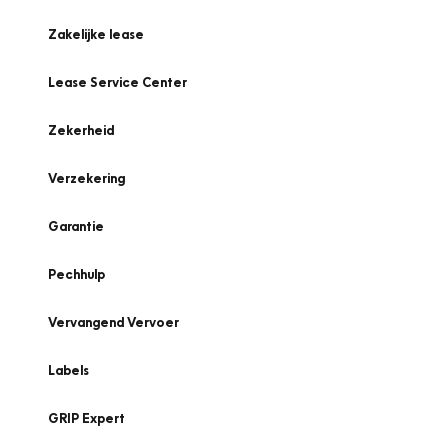
Zakelijke lease
Lease Service Center
Zekerheid
Verzekering
Garantie
Pechhulp
Vervangend Vervoer
Labels
GRIP Expert