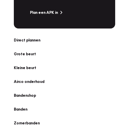
Plan een APK in
Direct plannen
Grote beurt
Kleine beurt
Airco onderhoud
Bandenshop
Banden
Zomerbanden