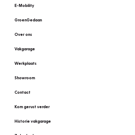
E-Mobility
GroenGedaan
Over ons
Vakgarage
Werkplaats
Showroom
Contact
Kom gerust verder
Historie vakgarage