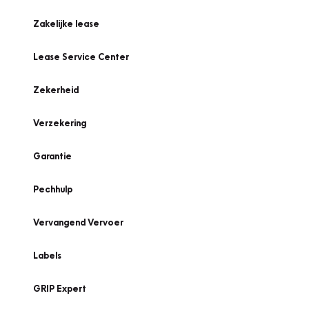
Zakelijke lease
Lease Service Center
Zekerheid
Verzekering
Garantie
Pechhulp
Vervangend Vervoer
Labels
GRIP Expert