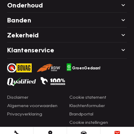
Onderhoud
Banden
Zekerheid
Klantenservice
GroenGedaan!
Disclaimer
Cookie statement
Algemene voorwaarden
Klachtenformulier
Privacyverklaring
Brandportal
Cookie instellingen