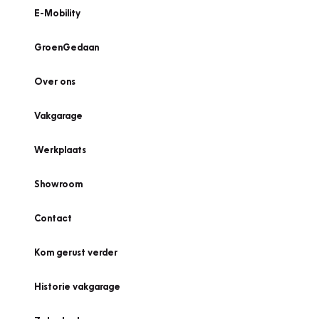
E-Mobility
GroenGedaan
Over ons
Vakgarage
Werkplaats
Showroom
Contact
Kom gerust verder
Historie vakgarage