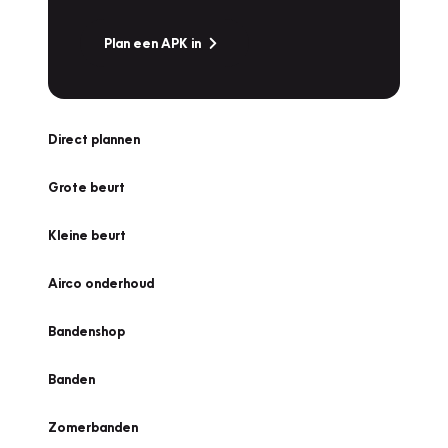
Plan een APK in
Direct plannen
Grote beurt
Kleine beurt
Airco onderhoud
Bandenshop
Banden
Zomerbanden