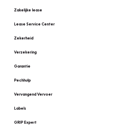
Zakelijke lease
Lease Service Center
Zekerheid
Verzekering
Garantie
Pechhulp
Vervangend Vervoer
Labels
GRIP Expert