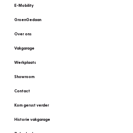
E-Mobility
GroenGedaan
Over ons
Vakgarage
Werkplaats
Showroom
Contact
Kom gerust verder
Historie vakgarage