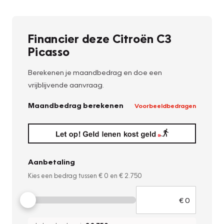
Financier deze Citroën C3
Picasso
Berekenen je maandbedrag en doe een
vrijblijvende aanvraag.
Maandbedrag berekenen
Voorbeeldbedragen
Aanbetaling
Kies een bedrag tussen
€ 0
en
€ 2.750