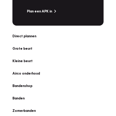
Plan een APK in
Direct plannen
Grote beurt
Kleine beurt
Airco onderhoud
Bandenshop
Banden
Zomerbanden